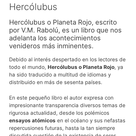
Hercólubus
Hercólubus o Planeta Rojo, escrito
por V.M. Rabolú, es un libro que nos
adelanta los acontecimientos
venideros más inminentes.
Debido al interés despertado en los lectores de
todo el mundo,
Hercólubus o Planeta Rojo
, ya
ha sido traducido a multitud de idiomas y
distribuido en más de sesenta países.
En este pequeño libro el autor expresa con
impresionante transparencia diversos temas de
rigurosa actualidad, desde los polémicos
ensayos atómicos
en el océano y sus nefastas
repercusiones futuras, hasta la tan siempre
discutida cuestión de la existencia de seres