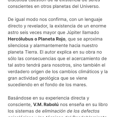
conscientes en otros planetas del Universo.
De igual modo nos confirma, con un lenguaje
directo y revelador, la existencia de un enorme
astro seis veces mayor que Júpiter llamado
Hercólubus o Planeta Rojo
, que se aproxima
silenciosa y alarmantemente hacia nuestro
planeta Tierra. El autor explica en su obra no
sólo las consecuencias que el acercamiento de
tal astro tendrá para nosotros, sino también el
verdadero origen de los cambios climáticos y la
gran actividad geológica que se viene
sucediendo en el fondo de los mares.
Basándose en su experiencia directa y
consciente,
V.M. Rabolú
nos enseña en su libro
los sistemas de
eliminación de los defectos