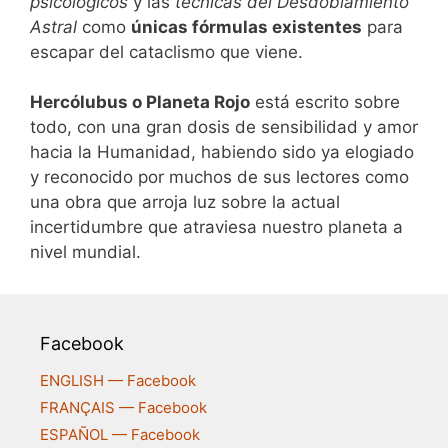
psicológicos
y las
técnicas del Desdoblamiento
Astral
como
únicas fórmulas existentes
para
escapar del cataclismo que viene.
Hercólubus o Planeta Rojo
está escrito sobre
todo, con una gran dosis de sensibilidad y amor
hacia la Humanidad, habiendo sido ya elogiado
y reconocido por muchos de sus lectores como
una obra que arroja luz sobre la actual
incertidumbre que atraviesa nuestro planeta a
nivel mundial.
Facebook
ENGLISH — Facebook
FRANÇAIS — Facebook
ESPAÑOL — Facebook