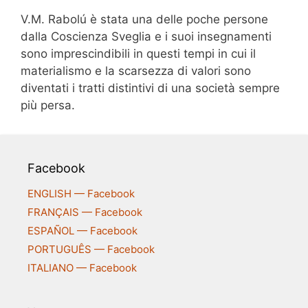
V.M. Rabolú è stata una delle poche persone
dalla Coscienza Sveglia e i suoi insegnamenti
sono imprescindibili in questi tempi in cui il
materialismo e la scarsezza di valori sono
diventati i tratti distintivi di una società sempre
più persa.
Facebook
ENGLISH — Facebook
FRANÇAIS — Facebook
ESPAÑOL — Facebook
PORTUGUÊS — Facebook
ITALIANO — Facebook