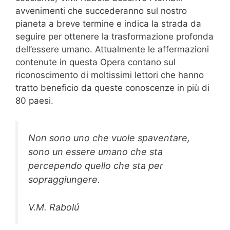
avvenimenti che succederanno sul nostro
pianeta a breve termine e indica la strada da
seguire per ottenere la trasformazione profonda
dell’essere umano. Attualmente le affermazioni
contenute in questa Opera contano sul
riconoscimento di moltissimi lettori che hanno
tratto beneficio da queste conoscenze in più di
80 paesi.
Non sono uno che vuole spaventare,
sono un essere umano che sta
percependo quello che sta per
sopraggiungere.
V.M. Rabolú