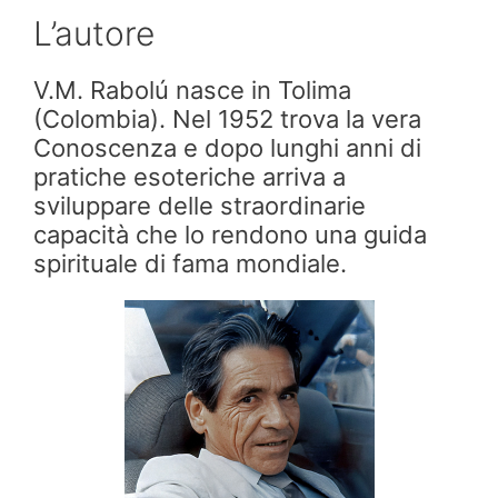
L’autore
V.M. Rabolú nasce in Tolima
(Colombia). Nel 1952 trova la vera
Conoscenza e dopo lunghi anni di
pratiche esoteriche arriva a
sviluppare delle straordinarie
capacità che lo rendono una guida
spirituale di fama mondiale.