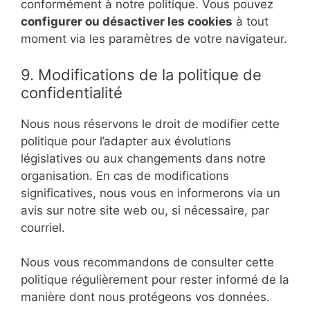
conformément à notre politique. Vous pouvez
configurer ou désactiver les cookies
à tout
moment via les paramètres de votre navigateur.
9. Modifications de la politique de
confidentialité
Nous nous réservons le droit de modifier cette
politique pour l’adapter aux évolutions
législatives ou aux changements dans notre
organisation. En cas de modifications
significatives, nous vous en informerons via un
avis sur notre site web ou, si nécessaire, par
courriel.
Nous vous recommandons de consulter cette
politique régulièrement pour rester informé de la
manière dont nous protégeons vos données.