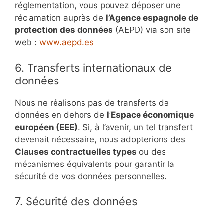
réglementation, vous pouvez déposer une
réclamation auprès de
l’Agence espagnole de
protection des données
(AEPD) via son site
web :
www.aepd.es
6. Transferts internationaux de
données
Nous ne réalisons pas de transferts de
données en dehors de
l’Espace économique
européen (EEE)
. Si, à l’avenir, un tel transfert
devenait nécessaire, nous adopterions des
Clauses contractuelles types
ou des
mécanismes équivalents pour garantir la
sécurité de vos données personnelles.
7. Sécurité des données