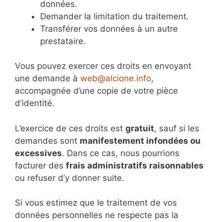
données.
Demander la limitation du traitement.
Transférer vos données à un autre
prestataire.
Vous pouvez exercer ces droits en envoyant
une demande à
web@alcione.info
,
accompagnée d’une copie de votre pièce
d’identité.
L’exercice de ces droits est
gratuit
, sauf si les
demandes sont
manifestement infondées ou
excessives
. Dans ce cas, nous pourrions
facturer des
frais administratifs raisonnables
ou refuser d’y donner suite.
Si vous estimez que le traitement de vos
données personnelles ne respecte pas la