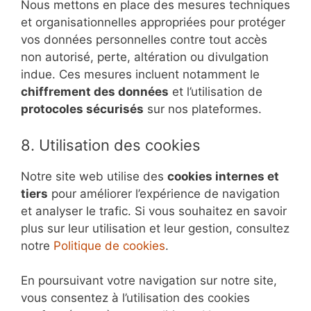
Nous mettons en place des mesures techniques
et organisationnelles appropriées pour protéger
vos données personnelles contre tout accès
non autorisé, perte, altération ou divulgation
indue. Ces mesures incluent notamment le
chiffrement des données
et l’utilisation de
protocoles sécurisés
sur nos plateformes.
8. Utilisation des cookies
Notre site web utilise des
cookies internes et
tiers
pour améliorer l’expérience de navigation
et analyser le trafic. Si vous souhaitez en savoir
plus sur leur utilisation et leur gestion, consultez
notre
Politique de cookies
.
En poursuivant votre navigation sur notre site,
vous consentez à l’utilisation des cookies