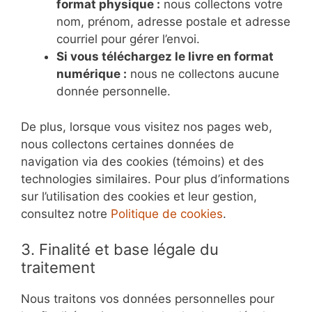
format physique :
nous collectons votre
nom, prénom, adresse postale et adresse
courriel pour gérer l’envoi.
Si vous téléchargez le livre en format
numérique :
nous ne collectons aucune
donnée personnelle.
De plus, lorsque vous visitez nos pages web,
nous collectons certaines données de
navigation via des cookies (témoins) et des
technologies similaires. Pour plus d’informations
sur l’utilisation des cookies et leur gestion,
consultez notre
Politique de cookies
.
3. Finalité et base légale du
traitement
Nous traitons vos données personnelles pour