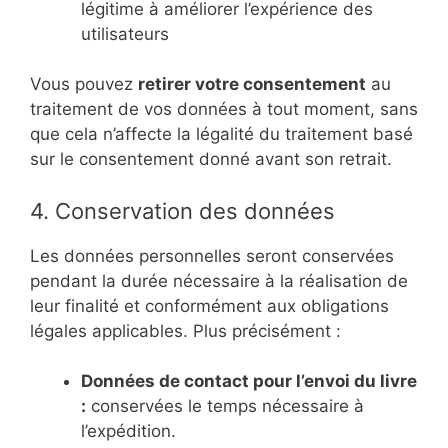
légitime à améliorer l’expérience des
utilisateurs
Vous pouvez
retirer votre consentement
au
traitement de vos données à tout moment, sans
que cela n’affecte la légalité du traitement basé
sur le consentement donné avant son retrait.
4. Conservation des données
Les données personnelles seront conservées
pendant la durée nécessaire à la réalisation de
leur finalité et conformément aux obligations
légales applicables. Plus précisément :
Données de contact pour l’envoi du livre
:
conservées le temps nécessaire à
l’expédition.