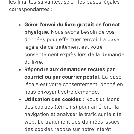
les finalités suivantes, selon les bases légales
correspondantes :
Gérer l’envoi du livre gratuit en format
physique.
Nous avons besoin de vos
données pour effectuer l’envoi. La base
légale de ce traitement est votre
consentement exprès lors de la demande
du livre.
Répondre aux demandes reçues par
courriel ou par courrier postal.
La base
légale est votre consentement, donné en
nous envoyant votre demande.
Utilisation des cookies :
Nous utilisons
des cookies (témoins) pour améliorer la
navigation et analyser le trafic sur le site
web. Le traitement des données issues
des cookies repose sur notre intérêt