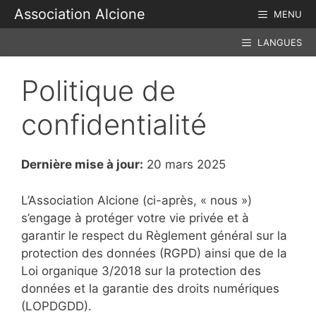
Aller
Association Alcione
MENU
au
contenu
LANGUES
Politique de
confidentialité
Dernière mise à jour:
20 mars 2025
L’Association Alcione (ci-après, « nous »)
s’engage à protéger votre vie privée et à
garantir le respect du Règlement général sur la
protection des données (RGPD) ainsi que de la
Loi organique 3/2018 sur la protection des
données et la garantie des droits numériques
(LOPDGDD).