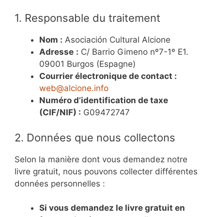
1. Responsable du traitement
Nom :
Asociación Cultural Alcione
Adresse
:
C/ Barrio Gimeno nº7-1º E1.
09001 Burgos (Espagne)
Courrier électronique de contact :
web@alcione.info
Numéro d’identification de taxe
(CIF/NIF) :
G09472747
2. Données que nous collectons
Selon la manière dont vous demandez notre
livre gratuit, nous pouvons collecter différentes
données personnelles :
Si vous demandez le livre gratuit en