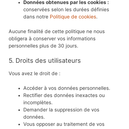
Données obtenues par les cookies :
conservées selon les durées définies
dans notre
Politique de cookies
.
Aucune finalité de cette politique ne nous
obligera à conserver vos informations
personnelles plus de 30 jours.
5. Droits des utilisateurs
Vous avez le droit de :
Accéder à vos données personnelles.
Rectifier des données inexactes ou
incomplètes.
Demander la suppression de vos
données.
Vous opposer au traitement de vos