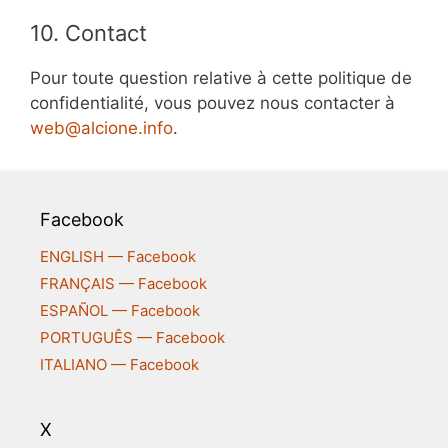
10. Contact
Pour toute question relative à cette politique de
confidentialité, vous pouvez nous contacter à
web@alcione.info
.
Facebook
ENGLISH — Facebook
FRANÇAIS — Facebook
ESPAÑOL — Facebook
PORTUGUÊS — Facebook
ITALIANO — Facebook
X